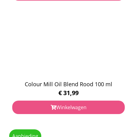
Colour Mill Oil Blend Rood 100 ml
€
31,99
Winkelwagen
Aanbieding