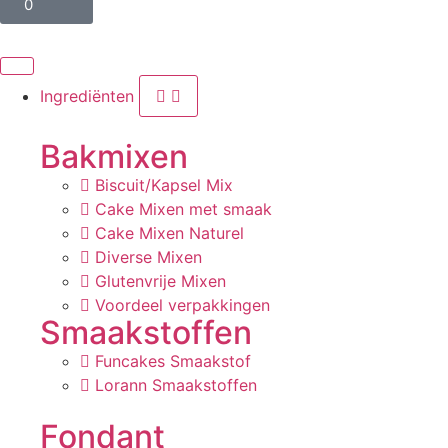
0
Ingrediënten
Bakmixen
Biscuit/Kapsel Mix
Cake Mixen met smaak
Cake Mixen Naturel
Diverse Mixen
Glutenvrije Mixen
Voordeel verpakkingen
Smaakstoffen
Funcakes Smaakstof
Lorann Smaakstoffen
Fondant