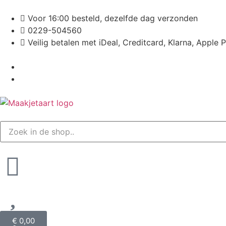
Voor 16:00 besteld, dezelfde dag verzonden
0229-504560
Veilig betalen met iDeal, Creditcard, Klarna, Apple 
€
0,00