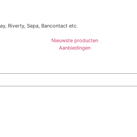
Pay, Riverty, Sepa, Bancontact etc.
Nieuwste producten
Aanbiedingen