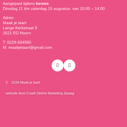
Aangepast tijdens
kermis
:
Dinsdag 11 t/m zaterdag 15 augustus: van 10:00 – 14:00
Adres:
Maak je taart
Lange Kerkstraat 9
1621 EG Hoorn
T: 0229-504560
M: maakjetaart@gmail.com
2026 Maak je taart
website door Coark Online Marketing Zwaag