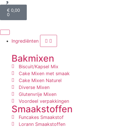
€
0,00
0
Ingrediënten
Bakmixen
Biscuit/Kapsel Mix
Cake Mixen met smaak
Cake Mixen Naturel
Diverse Mixen
Glutenvrije Mixen
Voordeel verpakkingen
Smaakstoffen
Funcakes Smaakstof
Lorann Smaakstoffen