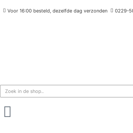
Voor 16:00 besteld, dezelfde dag verzonden
0229-5