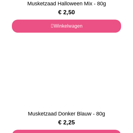
Musketzaad Halloween Mix - 80g
€
2,50
Winkelwagen
Musketzaad Donker Blauw - 80g
€
2,25