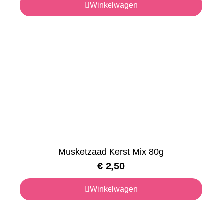
Winkelwagen
Musketzaad Kerst Mix 80g
€
2,50
Winkelwagen