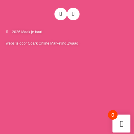
2026 Maak je taart
website door Coark Online Marketing Zwaag
0