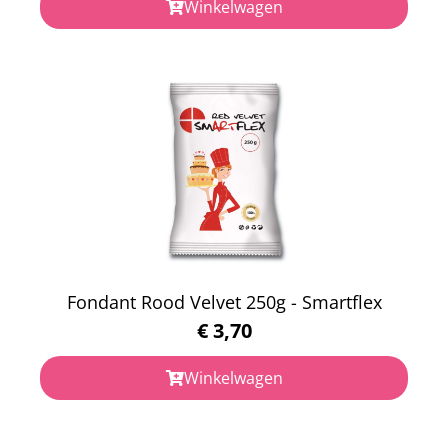
Winkelwagen
Fondant Rood Velvet 250g - Smartflex
€
3,70
Winkelwagen