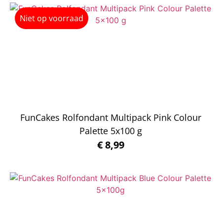
Niet op voorraad
FunCakes Rolfondant Multipack Pink Colour
Palette 5x100 g
€
8,99