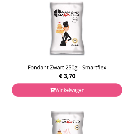
Fondant Zwart 250g - Smartflex
€
3,70
Winkelwagen