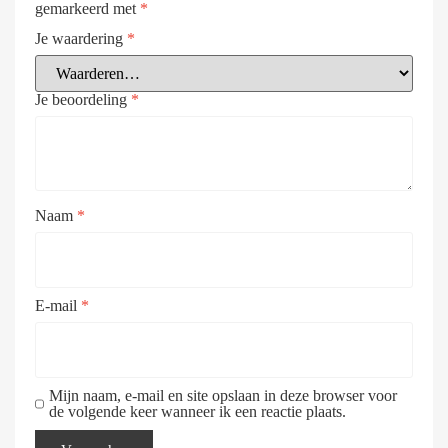
gemarkeerd met
*
Je waardering
*
Je beoordeling
*
Naam
*
E-mail
*
Mijn naam, e-mail en site opslaan in deze browser voor
de volgende keer wanneer ik een reactie plaats.