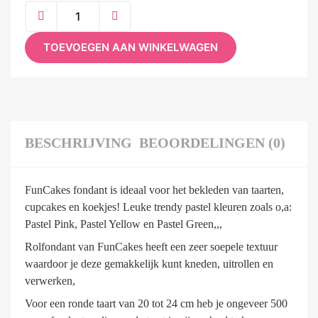
TOEVOEGEN AAN WINKELWAGEN
BESCHRIJVING
BEOORDELINGEN (0)
FunCakes fondant is ideaal voor het bekleden van taarten,
cupcakes en koekjes! Leuke trendy pastel kleuren zoals o,a:
Pastel Pink, Pastel Yellow en Pastel Green,,,
Rolfondant van FunCakes heeft een zeer soepele textuur
waardoor je deze gemakkelijk kunt kneden, uitrollen en
verwerken,
Voor een ronde taart van 20 tot 24 cm heb je ongeveer 500