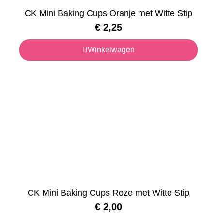
CK Mini Baking Cups Oranje met Witte Stip
€
2,25
Winkelwagen
CK Mini Baking Cups Roze met Witte Stip
€
2,00