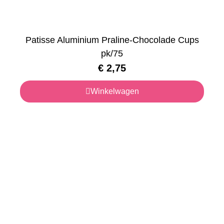
Patisse Aluminium Praline-Chocolade Cups
pk/75
€
2,75
Winkelwagen