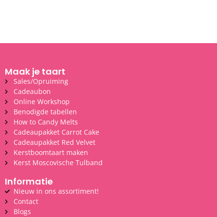
Maak je taart
Sales/Opruiming
Cadeaubon
Online Workshop
Benodigde tabellen
How to Candy Melts
Cadeaupakket Carrot Cake
Cadeaupakket Red Velvet
Kerstboomtaart maken
Kerst Moscovische Tulband
Informatie
Nieuw in ons assortiment!
Contact
Blogs