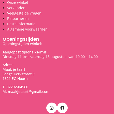
Onze winkel
Verzenden
Veelgestelde vragen
Retourneren
Bestelinformatie
Algemene voorwaarden
Openingstijden
Openingstijden winkel:
Aangepast tijdens
kermis
:
Dinsdag 11 t/m zaterdag 15 augustus: van 10:00 – 14:00
Adres:
Maak je taart
Lange Kerkstraat 9
1621 EG Hoorn
T: 0229-504560
M: maakjetaart@gmail.com