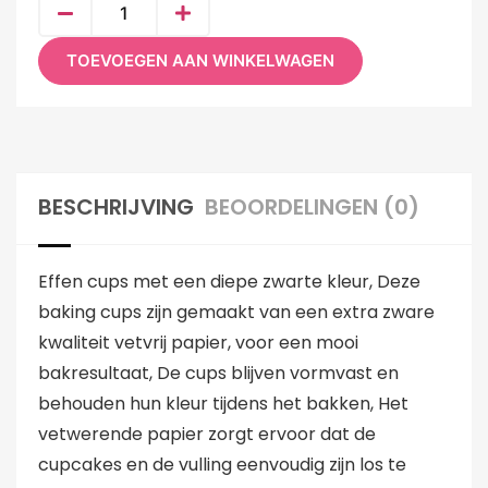
TOEVOEGEN AAN WINKELWAGEN
BESCHRIJVING
BEOORDELINGEN (0)
Effen cups met een diepe zwarte kleur, Deze
baking cups zijn gemaakt van een extra zware
kwaliteit vetvrij papier, voor een mooi
bakresultaat, De cups blijven vormvast en
behouden hun kleur tijdens het bakken, Het
vetwerende papier zorgt ervoor dat de
cupcakes en de vulling eenvoudig zijn los te