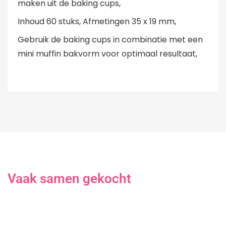
maken uit de baking cups,
Inhoud 60 stuks, Afmetingen 35 x 19 mm,
Gebruik de baking cups in combinatie met een
mini muffin bakvorm voor optimaal resultaat,
Vaak samen gekocht