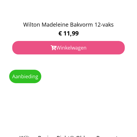
Wilton Madeleine Bakvorm 12-vaks
€
11,99
Winkelwagen
Aanbieding