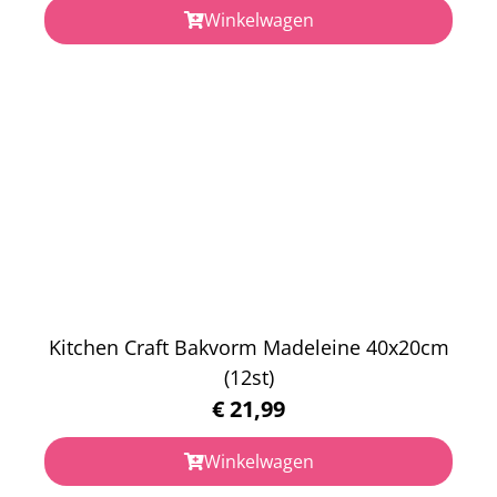
Winkelwagen
Kitchen Craft Bakvorm Madeleine 40x20cm
(12st)
€
21,99
Winkelwagen