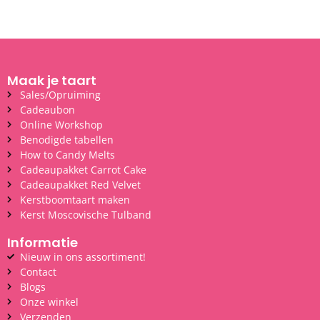
Maak je taart
Sales/Opruiming
Cadeaubon
Online Workshop
Benodigde tabellen
How to Candy Melts
Cadeaupakket Carrot Cake
Cadeaupakket Red Velvet
Kerstboomtaart maken
Kerst Moscovische Tulband
Informatie
Nieuw in ons assortiment!
Contact
Blogs
Onze winkel
Verzenden