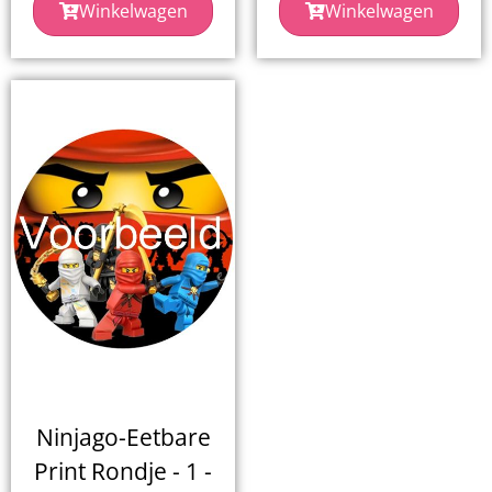
Winkelwagen
Winkelwagen
Ninjago-Eetbare
Print Rondje - 1 -