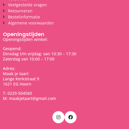
Veelgestelde vragen
Retourneren
Bestelinformatie
Algemene voorwaarden
Openingstijden
Openingstijden winkel:
Geopend:
Dinsdag t/m vrijdag: van 10:30 – 17:30
Zaterdag van 10:00 – 17:00
Adres:
Maak je taart
Lange Kerkstraat 9
1621 EG Hoorn
T: 0229-504560
M: maakjetaart@gmail.com