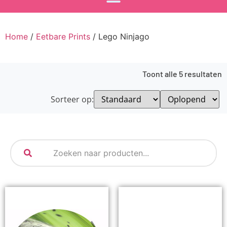
Home
/
Eetbare Prints
/ Lego Ninjago
Toont alle 5 resultaten
Sorteer op: