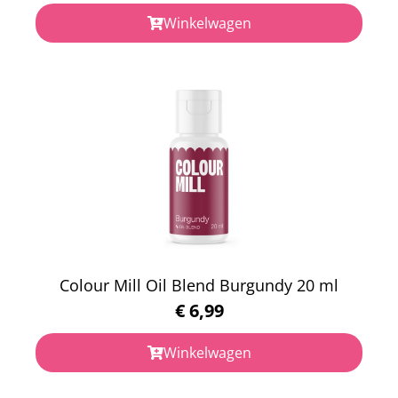
Winkelwagen
Colour Mill Oil Blend Burgundy 20 ml
€
6,99
Winkelwagen