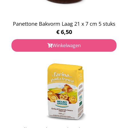
Panettone Bakvorm Laag 21 x 7 cm 5 stuks
€
6,50
Winkelwagen