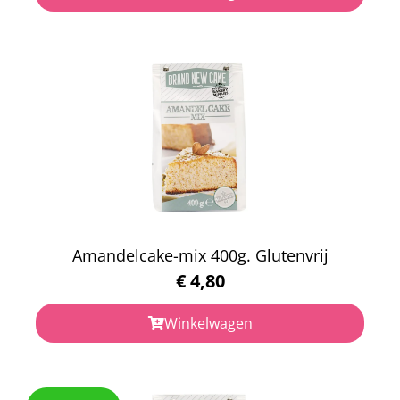
Amandelcake-mix 400g. Glutenvrij
€
4,80
Winkelwagen