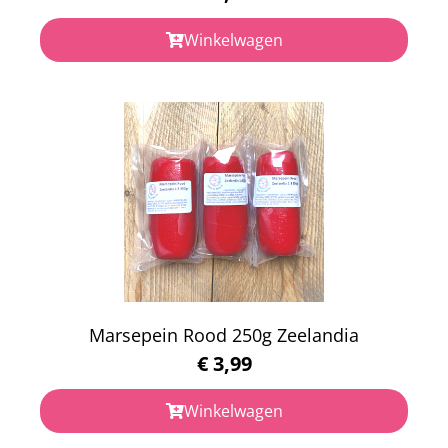
Winkelwagen
Marsepein Rood 250g Zeelandia
€
3,99
Winkelwagen