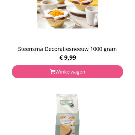
Steensma Decoratiesneeuw 1000 gram
€
9,99
Winkelwagen