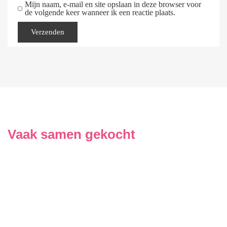
Mijn naam, e-mail en site opslaan in deze browser voor
de volgende keer wanneer ik een reactie plaats.
Vaak samen gekocht