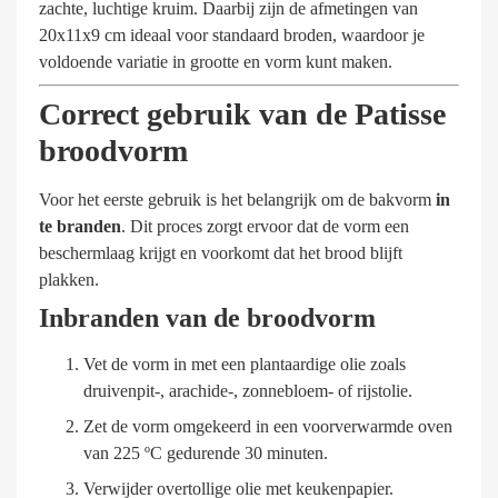
zachte, luchtige kruim. Daarbij zijn de afmetingen van
20x11x9 cm ideaal voor standaard broden, waardoor je
voldoende variatie in grootte en vorm kunt maken.
Correct gebruik van de Patisse
broodvorm
Voor het eerste gebruik is het belangrijk om de bakvorm
in
te branden
. Dit proces zorgt ervoor dat de vorm een
beschermlaag krijgt en voorkomt dat het brood blijft
plakken.
Inbranden van de broodvorm
Vet de vorm in met een plantaardige olie zoals
druivenpit-, arachide-, zonnebloem- of rijstolie.
Zet de vorm omgekeerd in een voorverwarmde oven
van 225 ºC gedurende 30 minuten.
Verwijder overtollige olie met keukenpapier.