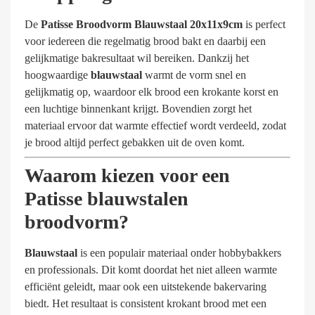
De
Patisse Broodvorm Blauwstaal 20x11x9cm
is perfect
voor iedereen die regelmatig brood bakt en daarbij een
gelijkmatige bakresultaat wil bereiken. Dankzij het
hoogwaardige
blauwstaal
warmt de vorm snel en
gelijkmatig op, waardoor elk brood een krokante korst en
een luchtige binnenkant krijgt. Bovendien zorgt het
materiaal ervoor dat warmte effectief wordt verdeeld, zodat
je brood altijd perfect gebakken uit de oven komt.
Waarom kiezen voor een
Patisse blauwstalen
broodvorm?
Blauwstaal
is een populair materiaal onder hobbybakkers
en professionals. Dit komt doordat het niet alleen warmte
efficiënt geleidt, maar ook een uitstekende bakervaring
biedt. Het resultaat is consistent krokant brood met een