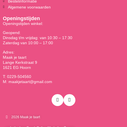
Bestelinformatie
Algemene voorwaarden
Openingstijden
Openingstijden winkel:
Geopend:
Dinsdag t/m vrijdag: van 10:30 – 17:30
Zaterdag van 10:00 – 17:00
Adres:
Maak je taart
Lange Kerkstraat 9
1621 EG Hoorn
T: 0229-504560
M: maakjetaart@gmail.com
2026 Maak je taart