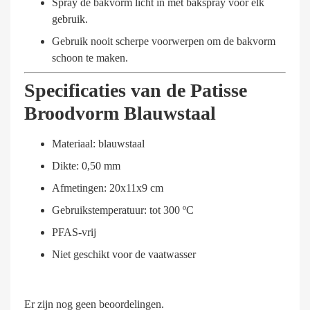
Spray de bakvorm licht in met bakspray voor elk
gebruik.
Gebruik nooit scherpe voorwerpen om de bakvorm
schoon te maken.
Specificaties van de Patisse
Broodvorm Blauwstaal
Materiaal: blauwstaal
Dikte: 0,50 mm
Afmetingen: 20x11x9 cm
Gebruikstemperatuur: tot 300 ºC
PFAS-vrij
Niet geschikt voor de vaatwasser
Er zijn nog geen beoordelingen.