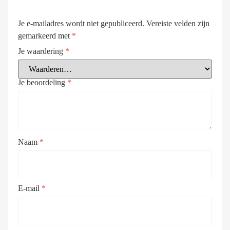
Je e-mailadres wordt niet gepubliceerd.
Vereiste velden zijn
gemarkeerd met
*
Je waardering
*
Je beoordeling
*
Naam
*
E-mail
*