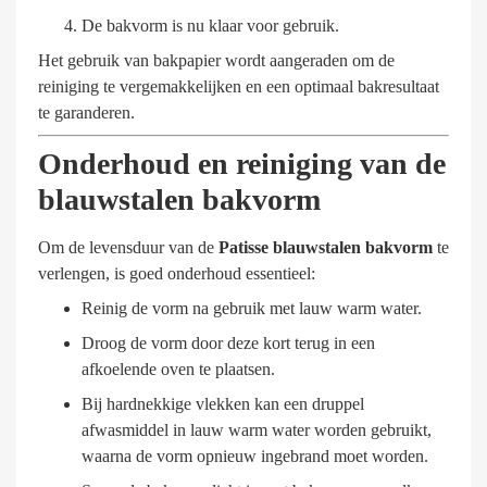
De bakvorm is nu klaar voor gebruik.
Het gebruik van bakpapier wordt aangeraden om de
reiniging te vergemakkelijken en een optimaal bakresultaat
te garanderen.
Onderhoud en reiniging van de
blauwstalen bakvorm
Om de levensduur van de
Patisse blauwstalen bakvorm
te
verlengen, is goed onderhoud essentieel:
Reinig de vorm na gebruik met lauw warm water.
Droog de vorm door deze kort terug in een
afkoelende oven te plaatsen.
Bij hardnekkige vlekken kan een druppel
afwasmiddel in lauw warm water worden gebruikt,
waarna de vorm opnieuw ingebrand moet worden.