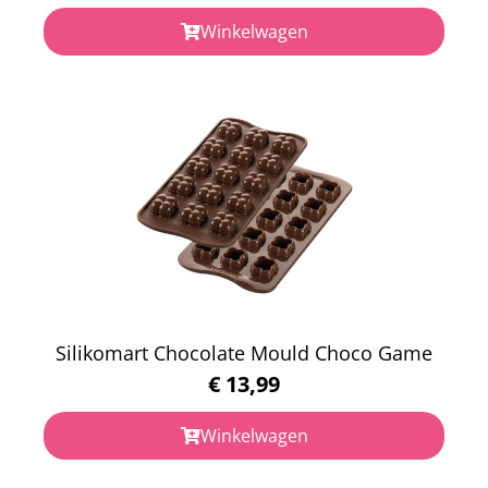
Winkelwagen
Silikomart Chocolate Mould Choco Game
€
13,99
Winkelwagen