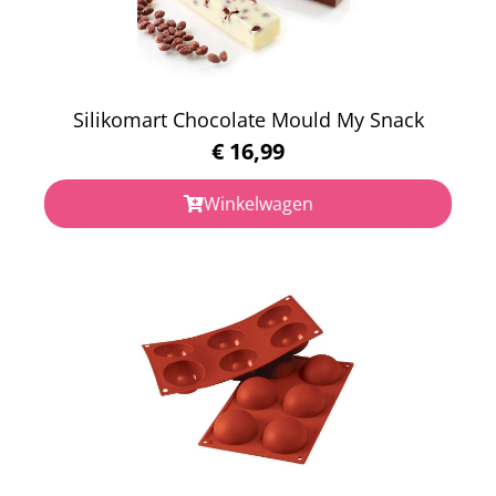
Silikomart Chocolate Mould My Snack
€
16,99
Winkelwagen