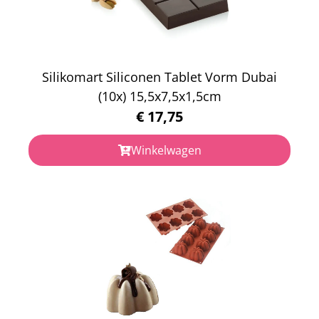
Silikomart Siliconen Tablet Vorm Dubai
(10x) 15,5x7,5x1,5cm
€
17,75
Winkelwagen