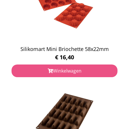
Silikomart Mini Briochette 58x22mm
€
16,40
Winkelwagen