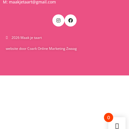
M: maakjetaart@gmail.com
2026 Maak je taart
website door Coark Online Marketing Zwaag
0