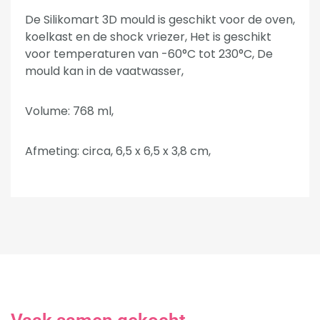
De Silikomart 3D mould is geschikt voor de oven,
koelkast en de shock vriezer, Het is geschikt
voor temperaturen van -60°C tot 230°C, De
mould kan in de vaatwasser,
Volume: 768 ml,
Afmeting: circa, 6,5 x 6,5 x 3,8 cm,