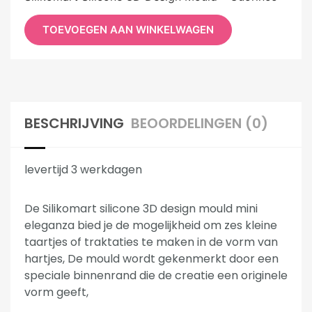
TOEVOEGEN AAN WINKELWAGEN
BESCHRIJVING
BEOORDELINGEN (0)
levertijd 3 werkdagen
De Silikomart silicone 3D design mould mini
eleganza bied je de mogelijkheid om zes kleine
taartjes of traktaties te maken in de vorm van
hartjes, De mould wordt gekenmerkt door een
speciale binnenrand die de creatie een originele
vorm geeft,