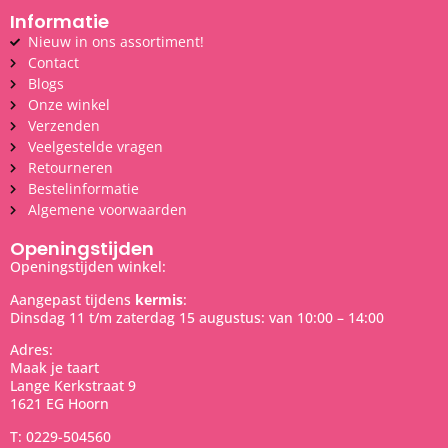
Informatie
Nieuw in ons assortiment!
Contact
Blogs
Onze winkel
Verzenden
Veelgestelde vragen
Retourneren
Bestelinformatie
Algemene voorwaarden
Openingstijden
Openingstijden winkel:
Aangepast tijdens
kermis
:
Dinsdag 11 t/m zaterdag 15 augustus: van 10:00 – 14:00
Adres:
Maak je taart
Lange Kerkstraat 9
1621 EG Hoorn
T: 0229-504560