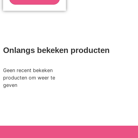
Onlangs bekeken producten
Geen recent bekeken
producten om weer te
geven