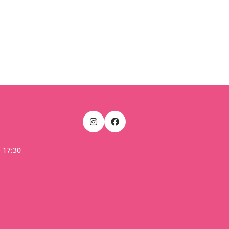
– 17:30