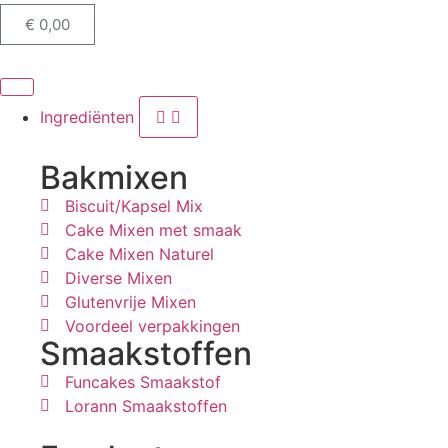
€
0,00
Ingrediënten
Bakmixen
Biscuit/Kapsel Mix
Cake Mixen met smaak
Cake Mixen Naturel
Diverse Mixen
Glutenvrije Mixen
Voordeel verpakkingen
Smaakstoffen
Funcakes Smaakstof
Lorann Smaakstoffen