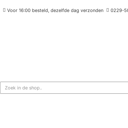
Voor 16:00 besteld, dezelfde dag verzonden
0229-5