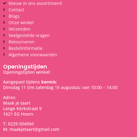
Nieuw in ons assortiment!
Contact
Blogs
Onze winkel
Verzenden
Veelgestelde vragen
Retourneren
Bestelinformatie
Algemene voorwaarden
Openingstijden
Openingstijden winkel:
Aangepast tijdens
kermis
:
Dinsdag 11 t/m zaterdag 15 augustus: van 10:00 – 14:00
Adres:
Maak je taart
Lange Kerkstraat 9
1621 EG Hoorn
T: 0229-504560
M: maakjetaart@gmail.com