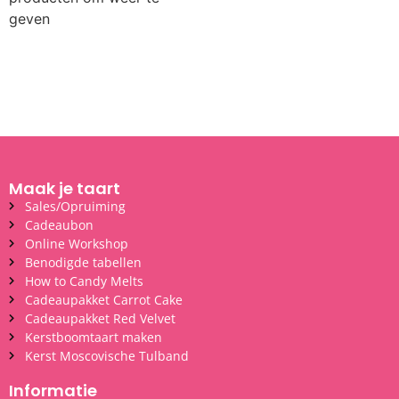
geven
Maak je taart
Sales/Opruiming
Cadeaubon
Online Workshop
Benodigde tabellen
How to Candy Melts
Cadeaupakket Carrot Cake
Cadeaupakket Red Velvet
Kerstboomtaart maken
Kerst Moscovische Tulband
Informatie