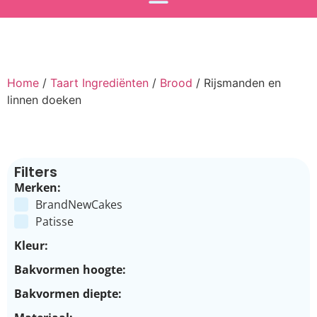
Home
/
Taart Ingrediënten
/
Brood
/ Rijsmanden en
linnen doeken
Filters
Merken:
BrandNewCakes
Patisse
Kleur:
Bakvormen hoogte:
Bakvormen diepte: