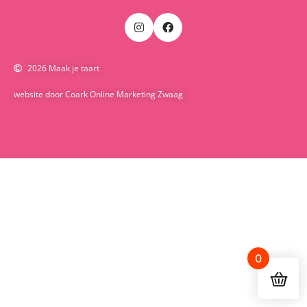
2026 Maak je taart
website door Coark Online Marketing Zwaag
0