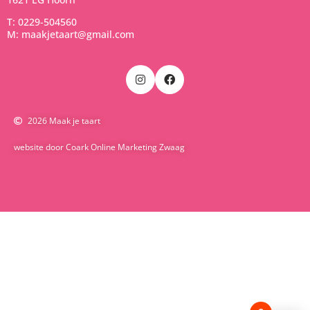
T: 0229-504560
M: maakjetaart@gmail.com
2026 Maak je taart
website door Coark Online Marketing Zwaag