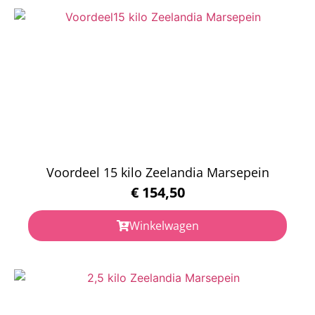
Voordeel 15 kilo Zeelandia Marsepein
€
154,50
Winkelwagen