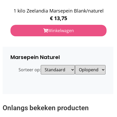
1 kilo Zeelandia Marsepein Blank/naturel
€
13,75
Winkelwagen
Marsepein Naturel
Sorteer op:
Onlangs bekeken producten