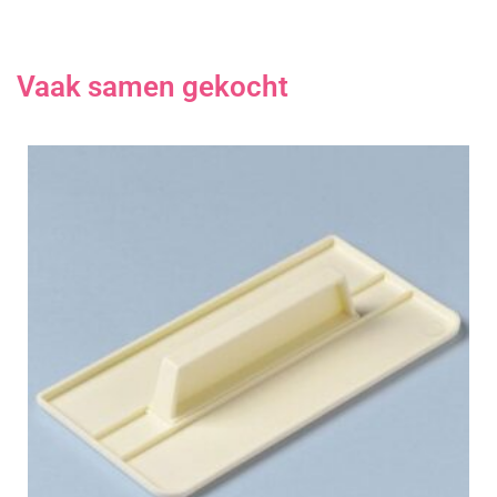
Vaak samen gekocht