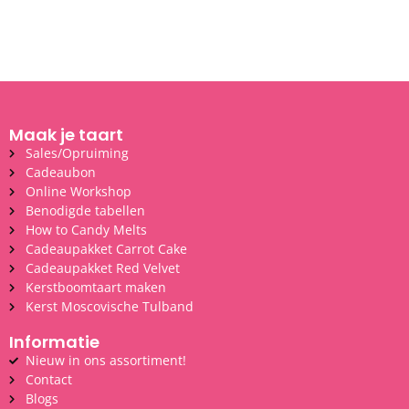
Maak je taart
Sales/Opruiming
Cadeaubon
Online Workshop
Benodigde tabellen
How to Candy Melts
Cadeaupakket Carrot Cake
Cadeaupakket Red Velvet
Kerstboomtaart maken
Kerst Moscovische Tulband
Informatie
Nieuw in ons assortiment!
Contact
Blogs