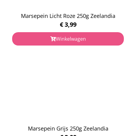
Marsepein Licht Roze 250g Zeelandia
€
3,99
Winkelwagen
Marsepein Grijs 250g Zeelandia