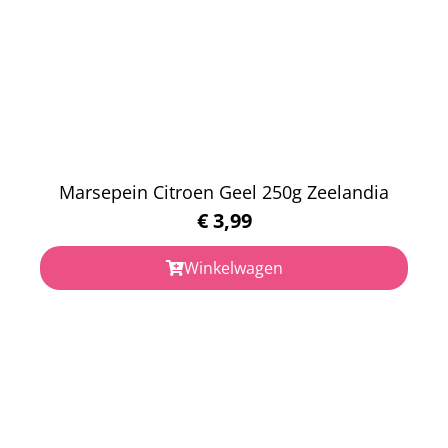
Marsepein Citroen Geel 250g Zeelandia
€
3,99
Winkelwagen