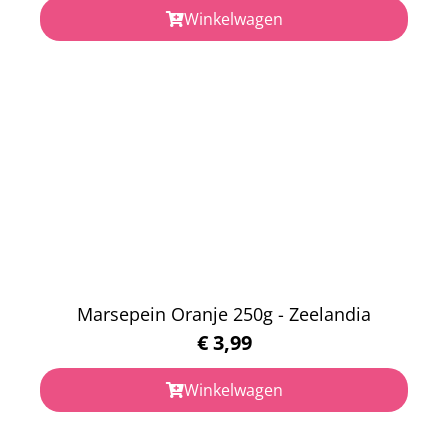
Winkelwagen
Marsepein Oranje 250g - Zeelandia
€
3,99
Winkelwagen