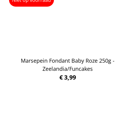
Marsepein Fondant Baby Roze 250g -
Zeelandia/Funcakes
€
3,99