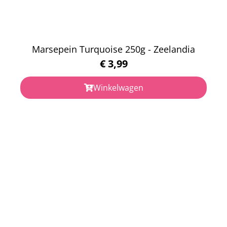
Marsepein Turquoise 250g - Zeelandia
€
3,99
Winkelwagen