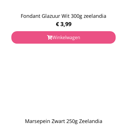
Fondant Glazuur Wit 300g zeelandia
€
3,99
Winkelwagen
Marsepein Zwart 250g Zeelandia