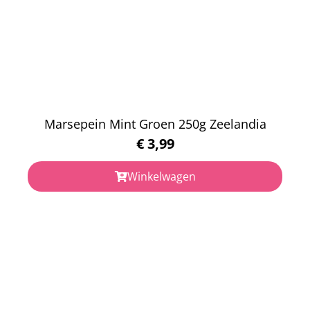
Marsepein Mint Groen 250g Zeelandia
€
3,99
Winkelwagen