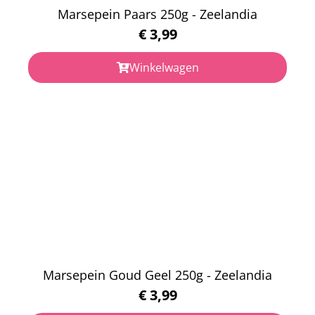
Marsepein Paars 250g - Zeelandia
€
3,99
Winkelwagen
Marsepein Goud Geel 250g - Zeelandia
€
3,99