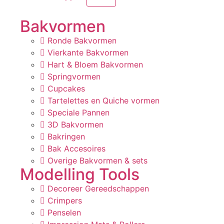
Bakvormen
Ronde Bakvormen
Vierkante Bakvormen
Hart & Bloem Bakvormen
Springvormen
Cupcakes
Tartelettes en Quiche vormen
Speciale Pannen
3D Bakvormen
Bakringen
Bak Accesoires
Overige Bakvormen & sets
Modelling Tools
Decoreer Gereedschappen
Crimpers
Penselen