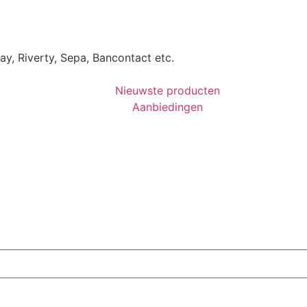
Pay, Riverty, Sepa, Bancontact etc.
Nieuwste producten
Aanbiedingen