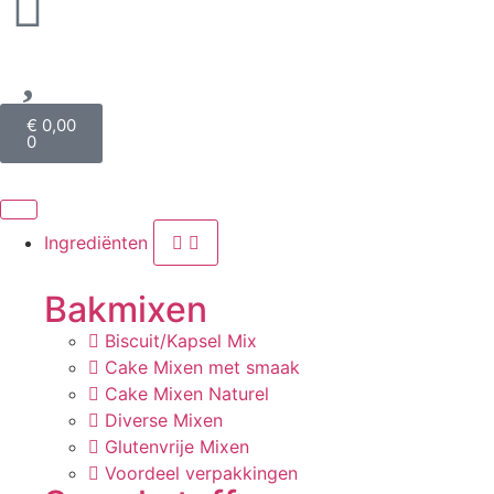
€
0,00
0
Ingrediënten
Bakmixen
Biscuit/Kapsel Mix
Cake Mixen met smaak
Cake Mixen Naturel
Diverse Mixen
Glutenvrije Mixen
Voordeel verpakkingen