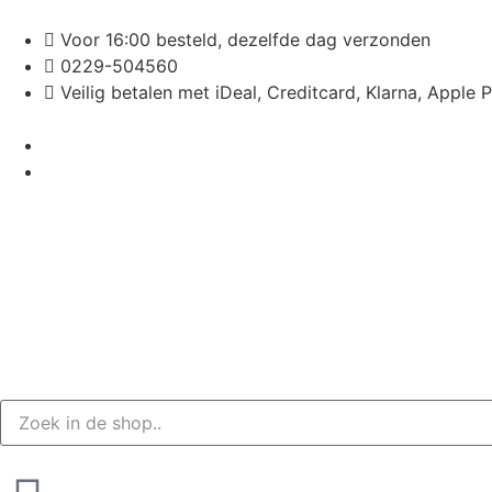
Voor 16:00 besteld, dezelfde dag verzonden
0229-504560
Veilig betalen met iDeal, Creditcard, Klarna, Apple 