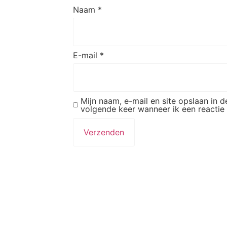
Naam
*
E-mail
*
Mijn naam, e-mail en site opslaan in 
volgende keer wanneer ik een reactie 