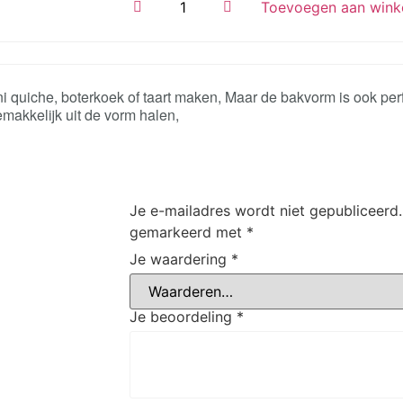
Toevoegen aan wink
ni quiche, boterkoek of taart maken, Maar de bakvorm is ook pe
emakkelijk uit de vorm halen,
Je e-mailadres wordt niet gepubliceerd.
gemarkeerd met
*
Je waardering
*
Je beoordeling
*