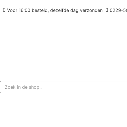
Voor 16:00 besteld, dezelfde dag verzonden
0229-5