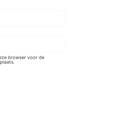
deze browser voor de
plaats.