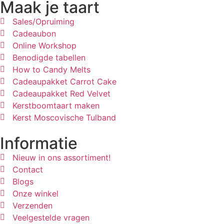
Maak je taart
Sales/Opruiming
Cadeaubon
Online Workshop
Benodigde tabellen
How to Candy Melts
Cadeaupakket Carrot Cake
Cadeaupakket Red Velvet
Kerstboomtaart maken
Kerst Moscovische Tulband
Informatie
Nieuw in ons assortiment!
Contact
Blogs
Onze winkel
Verzenden
Veelgestelde vragen