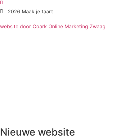
2026 Maak je taart
website door Coark Online Marketing Zwaag
Nieuwe website