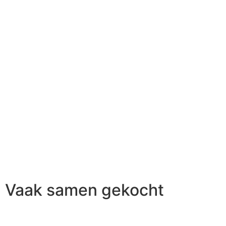
Vaak samen gekocht