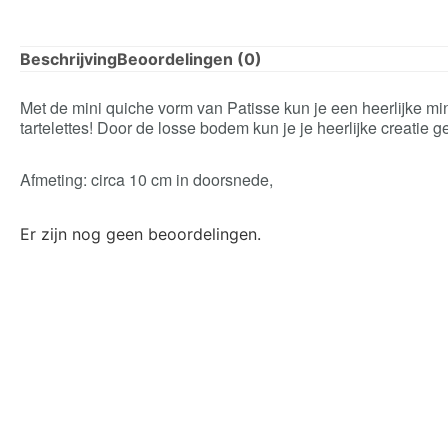
Beschrijving
Beoordelingen (0)
Met de mini quiche vorm van Patisse kun je een heerlijke mi
tartelettes! Door de losse bodem kun je je heerlijke creatie g
Afmeting: circa 10 cm in doorsnede,
Er zijn nog geen beoordelingen.