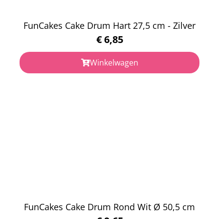
FunCakes Cake Drum Hart 27,5 cm - Zilver
€
6,85
Winkelwagen
FunCakes Cake Drum Rond Wit Ø 50,5 cm