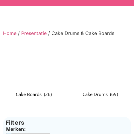
Home
/
Presentatie
/ Cake Drums & Cake Boards
Cake Boards
(
26
)
Cake Drums
(
69
)
Filters
Merken: