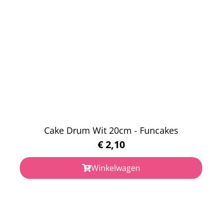
Cake Drum Wit 20cm - Funcakes
€
2,10
Winkelwagen