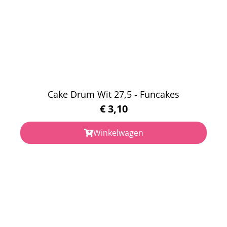
Cake Drum Wit 27,5 - Funcakes
€
3,10
Winkelwagen