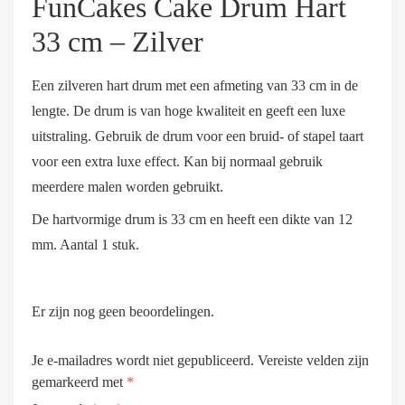
FunCakes Cake Drum Hart
33 cm – Zilver
Een zilveren hart drum met een afmeting van 33 cm in de
lengte. De drum is van hoge kwaliteit en geeft een luxe
uitstraling. Gebruik de drum voor een bruid- of stapel taart
voor een extra luxe effect. Kan bij normaal gebruik
meerdere malen worden gebruikt.
De hartvormige drum is 33 cm en heeft een dikte van 12
mm. Aantal 1 stuk.
Er zijn nog geen beoordelingen.
Je e-mailadres wordt niet gepubliceerd.
Vereiste velden zijn
gemarkeerd met
*