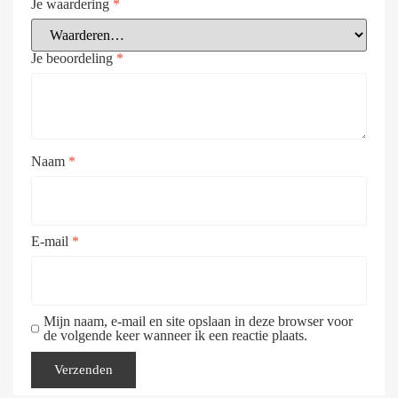
Je waardering
*
Je beoordeling
*
Naam
*
E-mail
*
Mijn naam, e-mail en site opslaan in deze browser voor
de volgende keer wanneer ik een reactie plaats.