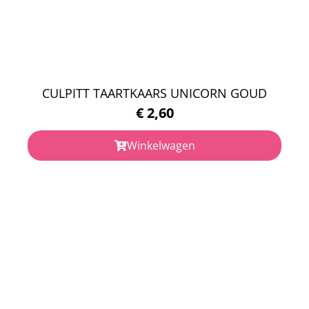
CULPITT TAARTKAARS UNICORN GOUD
€
2,60
Winkelwagen