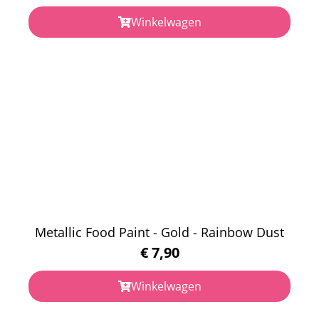
Winkelwagen
Metallic Food Paint - Gold - Rainbow Dust
€
7,90
Winkelwagen