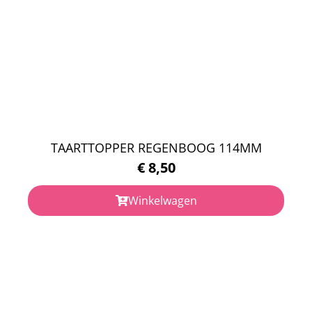
TAARTTOPPER REGENBOOG 114MM
€
8,50
Winkelwagen