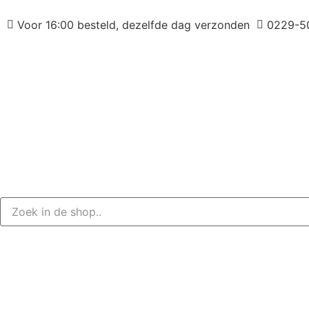
Voor 16:00 besteld, dezelfde dag verzonden
0229-5