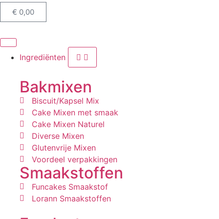
€
0,00
Ingrediënten
Bakmixen
Biscuit/Kapsel Mix
Cake Mixen met smaak
Cake Mixen Naturel
Diverse Mixen
Glutenvrije Mixen
Voordeel verpakkingen
Smaakstoffen
Funcakes Smaakstof
Lorann Smaakstoffen