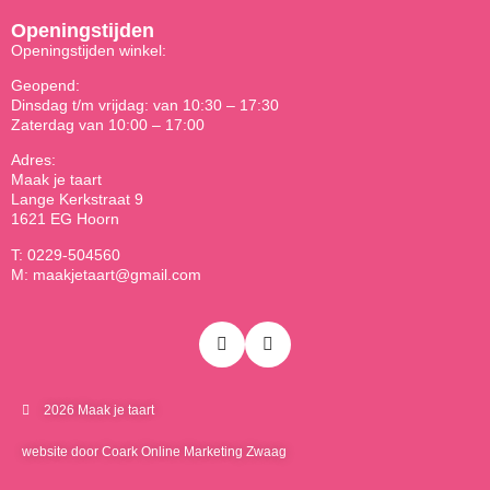
Openingstijden
Openingstijden winkel:
Geopend:
Dinsdag t/m vrijdag: van 10:30 – 17:30
Zaterdag van 10:00 – 17:00
Adres:
Maak je taart
Lange Kerkstraat 9
1621 EG Hoorn
T: 0229-504560
M: maakjetaart@gmail.com
2026 Maak je taart
website door Coark Online Marketing Zwaag