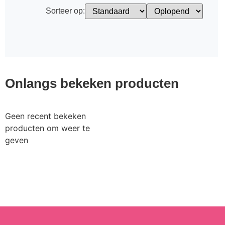
Sorteer op:
Onlangs bekeken producten
Geen recent bekeken
producten om weer te
geven