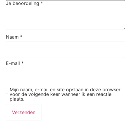
Je beoordeling
*
Naam
*
E-mail
*
Mijn naam, e-mail en site opslaan in deze browser
voor de volgende keer wanneer ik een reactie
plaats.