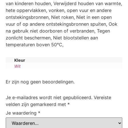
van kinderen houden, Verwijderd houden van warmte,
hete oppervlakken, vonken, open vuur en andere
ontstekingsbronnen, Niet roken, Niet in een open
vuur of op andere ontstekingsbronnen spuiten, Ook
na gebruik niet doorboren of verbranden, Tegen
zonlicht beschermen, Niet blootstellen aan
temperaturen boven 50°C,
Kleur
Wit
Er zijn nog geen beoordelingen.
Je e-mailadres wordt niet gepubliceerd.
Vereiste
velden zijn gemarkeerd met
*
Je waardering
*