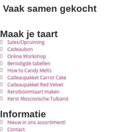
Vaak samen gekocht
Maak je taart
Sales/Opruiming
Cadeaubon
Online Workshop
Benodigde tabellen
How to Candy Melts
Cadeaupakket Carrot Cake
Cadeaupakket Red Velvet
Kerstboomtaart maken
Kerst Moscovische Tulband
Informatie
Nieuw in ons assortiment!
Contact