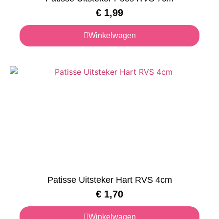
€
1,99
Winkelwagen
Patisse Uitsteker Hart RVS 4cm
€
1,70
Winkelwagen