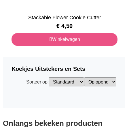
Stackable Flower Cookie Cutter
€
4,50
Winkelwagen
Koekjes Uitstekers en Sets
Sorteer op:
Onlangs bekeken producten