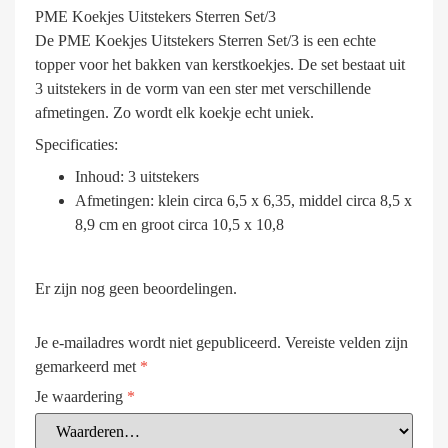
PME Koekjes Uitstekers Sterren Set/3
De PME Koekjes Uitstekers Sterren Set/3 is een echte
topper voor het bakken van kerstkoekjes. De set bestaat uit
3 uitstekers in de vorm van een ster met verschillende
afmetingen. Zo wordt elk koekje echt uniek.
Specificaties:
Inhoud: 3 uitstekers
Afmetingen: klein circa 6,5 x 6,35, middel circa 8,5 x
8,9 cm en groot circa 10,5 x 10,8
Er zijn nog geen beoordelingen.
Je e-mailadres wordt niet gepubliceerd.
Vereiste velden zijn
gemarkeerd met
*
Je waardering
*