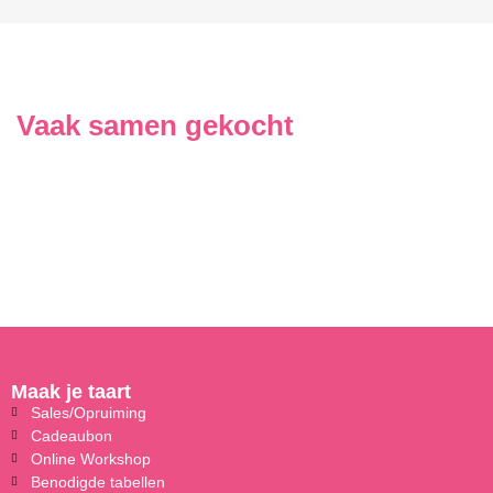
Vaak samen gekocht
Maak je taart
Sales/Opruiming
Cadeaubon
Online Workshop
Benodigde tabellen