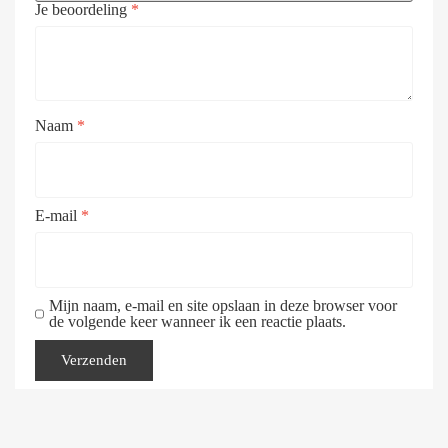
Je beoordeling
*
Naam
*
E-mail
*
Mijn naam, e-mail en site opslaan in deze browser voor
de volgende keer wanneer ik een reactie plaats.