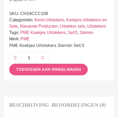
SKU:
CH24CCC109
Categorieën:
Kerst Uitstekers
,
Koekjes Uitstekers en
Sets
,
Nieuwste Producten
,
Uitsteker sets
,
Uitstekers
Tags:
PME Koekjes Uitstekers
,
Set/3
,
Sterren
Merk:
PME
PME Koekjes Uitstekers Sterren Set/3
TOEVOEGEN AAN WINKELWAGEN
BESCHRIJVING
BEOORDELINGEN (0)