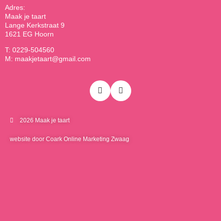
Adres:
Maak je taart
Lange Kerkstraat 9
1621 EG Hoorn
T: 0229-504560
M: maakjetaart@gmail.com
2026 Maak je taart
website door Coark Online Marketing Zwaag