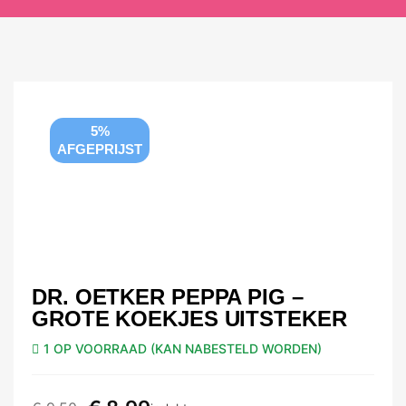
5%
AFGEPRIJST
DR. OETKER PEPPA PIG –
GROTE KOEKJES UITSTEKER
1 OP VOORRAAD (KAN NABESTELD WORDEN)