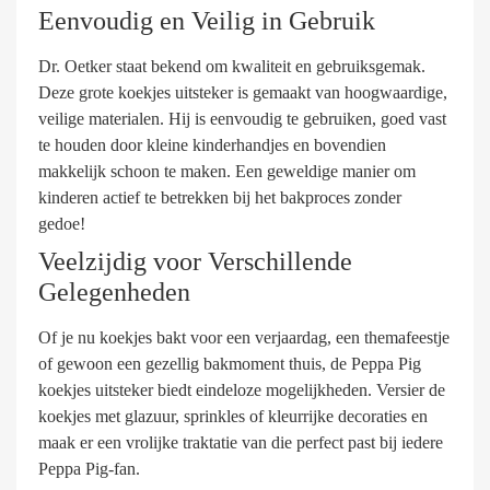
Eenvoudig en Veilig in Gebruik
Dr. Oetker staat bekend om kwaliteit en gebruiksgemak.
Deze grote koekjes uitsteker is gemaakt van hoogwaardige,
veilige materialen. Hij is eenvoudig te gebruiken, goed vast
te houden door kleine kinderhandjes en bovendien
makkelijk schoon te maken. Een geweldige manier om
kinderen actief te betrekken bij het bakproces zonder
gedoe!
Veelzijdig voor Verschillende
Gelegenheden
Of je nu koekjes bakt voor een verjaardag, een themafeestje
of gewoon een gezellig bakmoment thuis, de Peppa Pig
koekjes uitsteker biedt eindeloze mogelijkheden. Versier de
koekjes met glazuur, sprinkles of kleurrijke decoraties en
maak er een vrolijke traktatie van die perfect past bij iedere
Peppa Pig-fan.