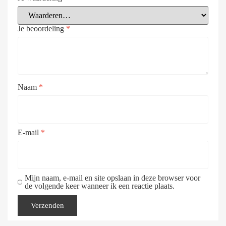
Je beoordeling
*
Naam
*
E-mail
*
Mijn naam, e-mail en site opslaan in deze browser voor
de volgende keer wanneer ik een reactie plaats.