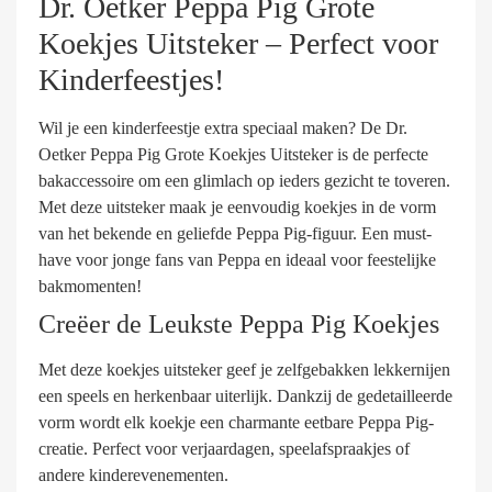
Dr. Oetker Peppa Pig Grote
Koekjes Uitsteker – Perfect voor
Kinderfeestjes!
Wil je een kinderfeestje extra speciaal maken? De Dr.
Oetker Peppa Pig Grote Koekjes Uitsteker is de perfecte
bakaccessoire om een glimlach op ieders gezicht te toveren.
Met deze uitsteker maak je eenvoudig koekjes in de vorm
van het bekende en geliefde Peppa Pig-figuur. Een must-
have voor jonge fans van Peppa en ideaal voor feestelijke
bakmomenten!
Creëer de Leukste Peppa Pig Koekjes
Met deze koekjes uitsteker geef je zelfgebakken lekkernijen
een speels en herkenbaar uiterlijk. Dankzij de gedetailleerde
vorm wordt elk koekje een charmante eetbare Peppa Pig-
creatie. Perfect voor verjaardagen, speelafspraakjes of
andere kinderevenementen.