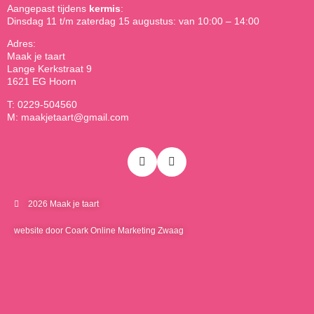
Aangepast tijdens
kermis
:
Dinsdag 11 t/m zaterdag 15 augustus: van 10:00 – 14:00
Adres:
Maak je taart
Lange Kerkstraat 9
1621 EG Hoorn
T: 0229-504560
M: maakjetaart@gmail.com
2026 Maak je taart
website door Coark Online Marketing Zwaag