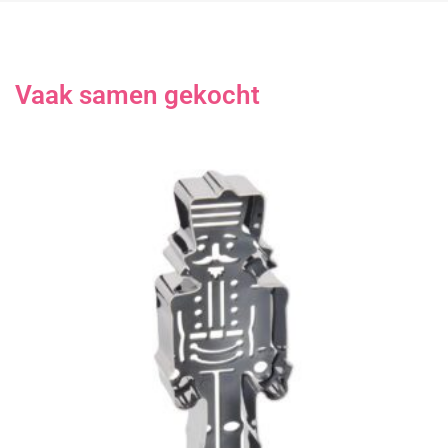
Vaak samen gekocht