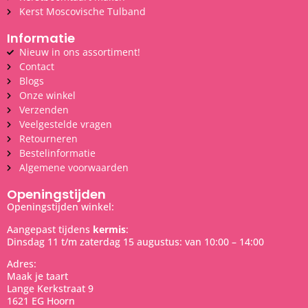
Kerst Moscovische Tulband
Informatie
Nieuw in ons assortiment!
Contact
Blogs
Onze winkel
Verzenden
Veelgestelde vragen
Retourneren
Bestelinformatie
Algemene voorwaarden
Openingstijden
Openingstijden winkel:
Aangepast tijdens
kermis
:
Dinsdag 11 t/m zaterdag 15 augustus: van 10:00 – 14:00
Adres:
Maak je taart
Lange Kerkstraat 9
1621 EG Hoorn