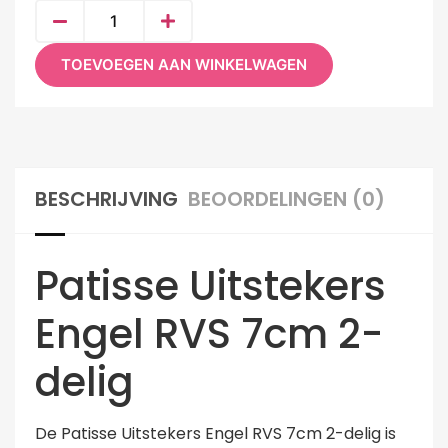
TOEVOEGEN AAN WINKELWAGEN
BESCHRIJVING
BEOORDELINGEN (0)
Patisse Uitstekers
Engel RVS 7cm 2-
delig
De Patisse Uitstekers Engel RVS 7cm 2-delig is