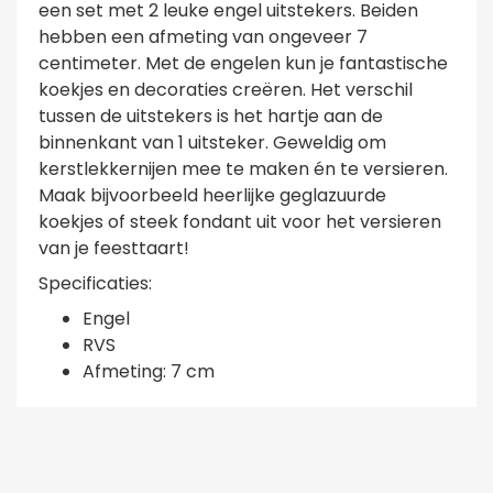
een set met 2 leuke engel uitstekers. Beiden
hebben een afmeting van ongeveer 7
centimeter. Met de engelen kun je fantastische
koekjes en decoraties creëren. Het verschil
tussen de uitstekers is het hartje aan de
binnenkant van 1 uitsteker. Geweldig om
kerstlekkernijen mee te maken én te versieren.
Maak bijvoorbeeld heerlijke geglazuurde
koekjes of steek fondant uit voor het versieren
van je feesttaart!
Specificaties:
Engel
RVS
Afmeting: 7 cm