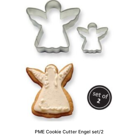
PME Cookie Cutter Engel set/2