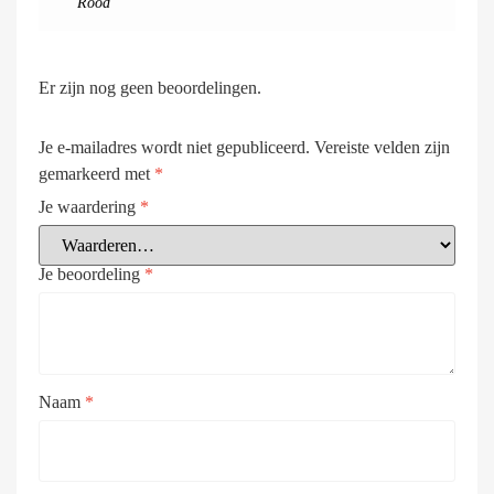
Rood
Er zijn nog geen beoordelingen.
Je e-mailadres wordt niet gepubliceerd.
Vereiste velden zijn
gemarkeerd met
*
Je waardering
*
Je beoordeling
*
Naam
*