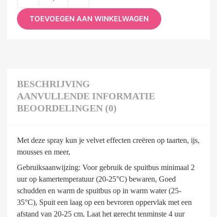
TOEVOEGEN AAN WINKELWAGEN
BESCHRIJVING
AANVULLENDE INFORMATIE
BEOORDELINGEN (0)
Met deze spray kun je velvet effecten creëren op taarten, ijs,
mousses en meer,
Gebruiksaanwijzing: Voor gebruik de spuitbus minimaal 2
uur op kamertemperatuur (20-25°C) bewaren, Goed
schudden en warm de spuitbus op in warm water (25-
35°C), Spuit een laag op een bevroren oppervlak met een
afstand van 20-25 cm, Laat het gerecht tenminste 4 uur