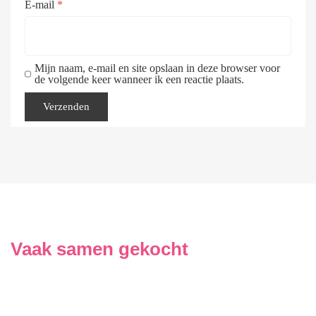
E-mail
*
Mijn naam, e-mail en site opslaan in deze browser voor
de volgende keer wanneer ik een reactie plaats.
Vaak samen gekocht