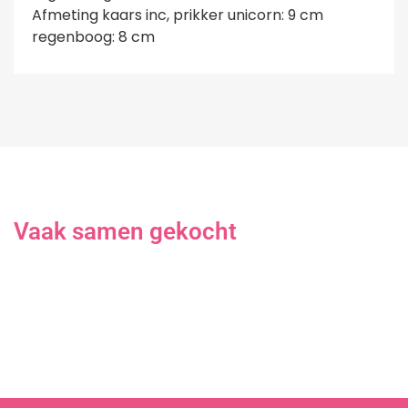
Afmeting kaars inc, prikker unicorn: 9 cm
regenboog: 8 cm
Vaak samen gekocht