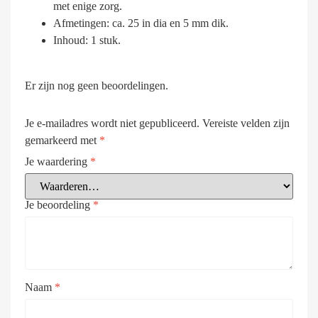
met enige zorg.
Afmetingen: ca. 25 in dia en 5 mm dik.
Inhoud: 1 stuk.
Er zijn nog geen beoordelingen.
Je e-mailadres wordt niet gepubliceerd.
Vereiste velden zijn
gemarkeerd met
*
Je waardering
*
Je beoordeling
*
Naam
*