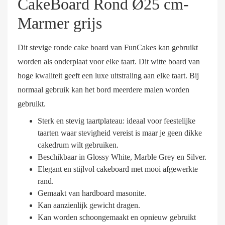
CakeBoard Rond Ø25 cm-
Marmer grijs
Dit stevige ronde cake board van FunCakes kan gebruikt
worden als onderplaat voor elke taart. Dit witte board van
hoge kwaliteit geeft een luxe uitstraling aan elke taart. Bij
normaal gebruik kan het bord meerdere malen worden
gebruikt.
Sterk en stevig taartplateau: ideaal voor feestelijke
taarten waar stevigheid vereist is maar je geen dikke
cakedrum wilt gebruiken.
Beschikbaar in Glossy White, Marble Grey en Silver.
Elegant en stijlvol cakeboard met mooi afgewerkte
rand.
Gemaakt van hardboard masonite.
Kan aanzienlijk gewicht dragen.
Kan worden schoongemaakt en opnieuw gebruikt