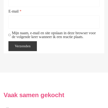
E-mail
*
Mijn naam, e-mail en site opslaan in deze browser voor
de volgende keer wanneer ik een reactie plaats.
Vaak samen gekocht