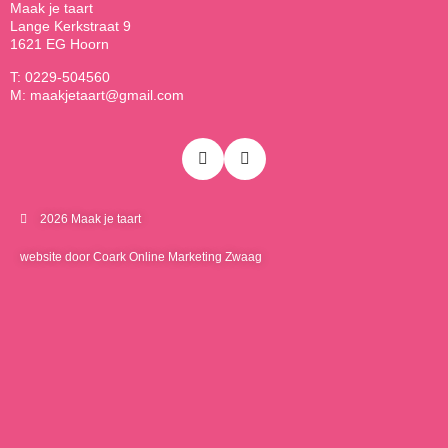
Maak je taart
Lange Kerkstraat 9
1621 EG Hoorn
T: 0229-504560
M: maakjetaart@gmail.com
2026 Maak je taart
website door Coark Online Marketing Zwaag