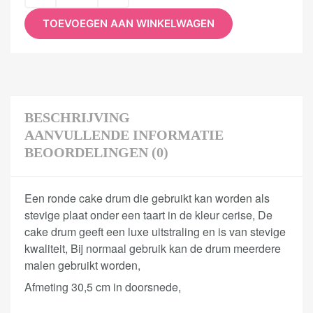
TOEVOEGEN AAN WINKELWAGEN
BESCHRIJVING
AANVULLENDE INFORMATIE
BEOORDELINGEN (0)
Een ronde cake drum die gebruikt kan worden als
stevige plaat onder een taart in de kleur cerise, De
cake drum geeft een luxe uitstraling en is van stevige
kwaliteit, Bij normaal gebruik kan de drum meerdere
malen gebruikt worden,
Afmeting 30,5 cm in doorsnede,