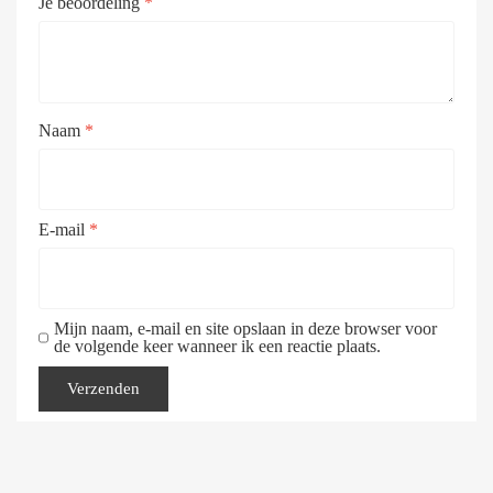
Je beoordeling
*
Naam
*
E-mail
*
Mijn naam, e-mail en site opslaan in deze browser voor
de volgende keer wanneer ik een reactie plaats.