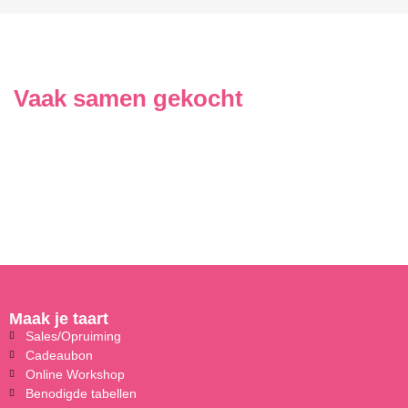
Vaak samen gekocht
Maak je taart
Sales/Opruiming
Cadeaubon
Online Workshop
Benodigde tabellen