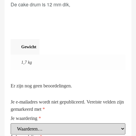
De cake drum is 12 mm dik,
Gewicht
1,7 kg
Er zijn nog geen beoordelingen.
Je e-mailadres wordt niet gepubliceerd.
Vereiste velden zijn
gemarkeerd met
*
Je waardering
*