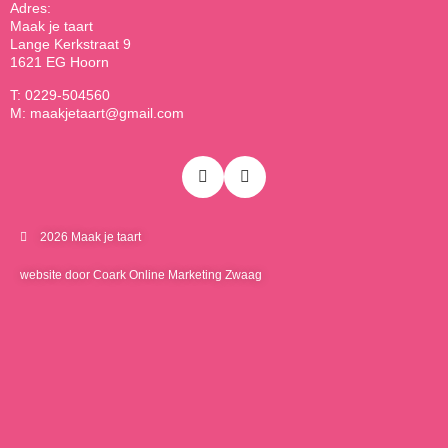
Adres:
Maak je taart
Lange Kerkstraat 9
1621 EG Hoorn
T: 0229-504560
M: maakjetaart@gmail.com
2026 Maak je taart
website door Coark Online Marketing Zwaag