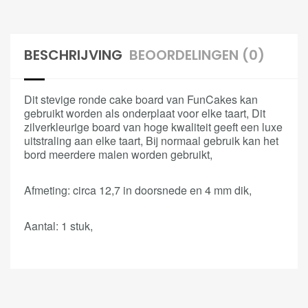
BESCHRIJVING
BEOORDELINGEN (0)
Dit stevige ronde cake board van FunCakes kan
gebruikt worden als onderplaat voor elke taart, Dit
zilverkleurige board van hoge kwaliteit geeft een luxe
uitstraling aan elke taart, Bij normaal gebruik kan het
bord meerdere malen worden gebruikt,
Afmeting: circa 12,7 in doorsnede en 4 mm dik,
Aantal: 1 stuk,