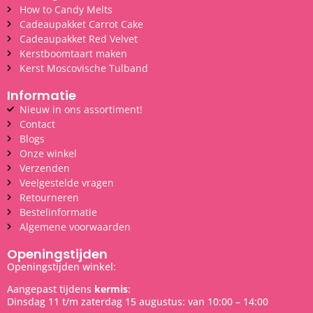
How to Candy Melts
Cadeaupakket Carrot Cake
Cadeaupakket Red Velvet
Kerstboomtaart maken
Kerst Moscovische Tulband
Informatie
Nieuw in ons assortiment!
Contact
Blogs
Onze winkel
Verzenden
Veelgestelde vragen
Retourneren
Bestelinformatie
Algemene voorwaarden
Openingstijden
Openingstijden winkel:
Aangepast tijdens
kermis
:
Dinsdag 11 t/m zaterdag 15 augustus: van 10:00 – 14:00