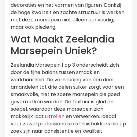
decoraties en het vormen van figuren. Dankzij
de hoge kwaliteit en zachte structuur is werken
met deze marsepein niet alleen eenvoudig,
maar ook plezierig.
Wat Maakt Zeelandia
Marsepein Uniek?
Zeelandia Marsepein 1 op 3 onderscheidt zich
door de fijne balans tussen smaak en
werkbaarheid. De verhouding van één deel
amandelen tot drie delen suiker zorgt voor een
smaakvolle, niet te zoete marsepein die goed
gevormd kan worden. De textuur is glad en
soepel, waardoor deze marsepein zich
makkelijk laat
uitrollen
en verwerken. Ideaal
voor zowel professionals als thuisbakkers die op
zoek zijn naar consistentie en kwaliteit.