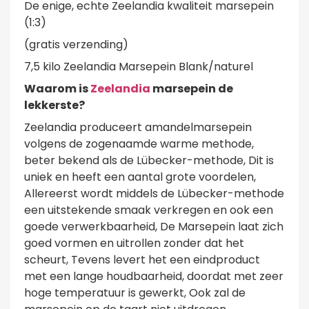
De enige, echte Zeelandia kwaliteit marsepein
(1:3)
(gratis verzending)
7,5 kilo Zeelandia Marsepein Blank/naturel
Waarom is
Zeelandia
marsepein de
lekkerste?
Zeelandia produceert amandelmarsepein
volgens de zogenaamde warme methode,
beter bekend als de Lübecker-methode, Dit is
uniek en heeft een aantal grote voordelen,
Allereerst wordt middels de Lübecker-methode
een uitstekende smaak verkregen en ook een
goede verwerkbaarheid, De Marsepein laat zich
goed vormen en uitrollen zonder dat het
scheurt, Tevens levert het een eindproduct
met een lange houdbaarheid, doordat met zeer
hoge temperatuur is gewerkt, Ook zal de