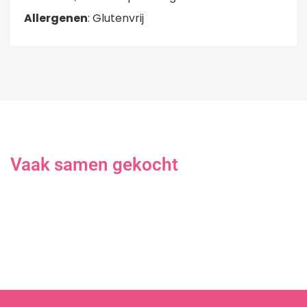
Allergenen
: Glutenvrij
Vaak samen gekocht