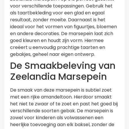
voor verschillende toepassingen. Gebruik het
als taartbekleding voor een glad en egaal
resultaat, zonder moeite. Daarnaast is het
ideaal voor het vormen van figuurtjes, bloemen
en andere decoraties. De marsepein laat zich
goed kleuren en houdt zijn vorm. Hiermee
creëert u eenvoudig prachtige taarten en
gebakjes, geheel naar eigen ontwerp.
De Smaakbeleving van
Zeelandia Marsepein
De smaak van deze marsepein is subtiel zoet
met een rijke amandeltoon. Hierdoor smaakt
het niet te zwaar of te zoet en past het goed bij
verschillende soorten gebak. De marsepein is
zowel voor kinderen als volwassenen een
heerlijke toevoeging aan elk baksel, zonder de