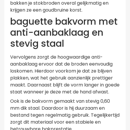
bakken je stokbroden overal gelijkmatig en
krijgen ze een goudbruine korst.
baguette bakvorm met
anti-aanbaklaag en
stevig staal
Vervolgens zorgt de hoogwaardige anti-
aanbaklaag ervoor dat de broden eenvoudig
loskomen. Hierdoor voorkom je dat ze blijven
plakken, wat het gebruik aanzienlijk prettiger
maakt. Daarnaast blijft de vorm langer in goede
staat wanneer je deze met de hand afwast.
Ook is de bakvorm gemaakt van stevig 0,60
mm dik staal. Daardoor is hij duurzaam en
bestand tegen regelmatig gebruik. Tegelijkertijd
zorgt dit materiaal voor een stabiele en
betrouwbare bakprestatie.