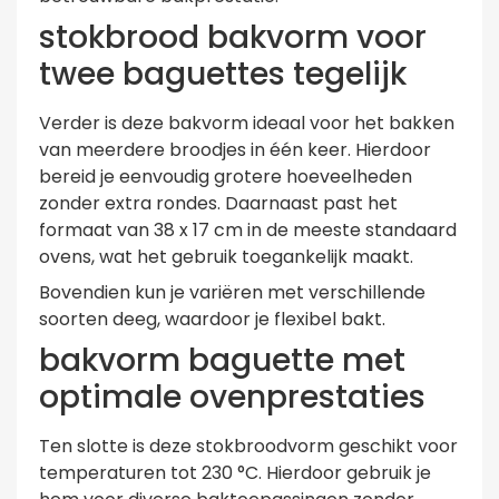
stokbrood bakvorm voor
twee baguettes tegelijk
Verder is deze bakvorm ideaal voor het bakken
van meerdere broodjes in één keer. Hierdoor
bereid je eenvoudig grotere hoeveelheden
zonder extra rondes. Daarnaast past het
formaat van 38 x 17 cm in de meeste standaard
ovens, wat het gebruik toegankelijk maakt.
Bovendien kun je variëren met verschillende
soorten deeg, waardoor je flexibel bakt.
bakvorm baguette met
optimale ovenprestaties
Ten slotte is deze stokbroodvorm geschikt voor
temperaturen tot 230 °C. Hierdoor gebruik je