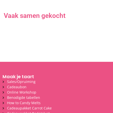
Vaak samen gekocht
Maak je taart
Sales/Opruiming
Cadeaubon
Online Workshop
Benodigde tabellen
How to Candy Melts
Cadeaupakket Carrot Cake