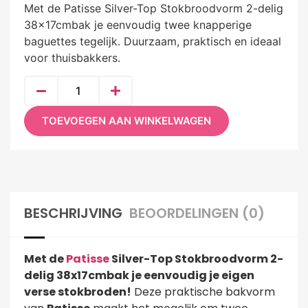
Met de Patisse Silver-Top Stokbroodvorm 2-delig
38x17cmbak je eenvoudig twee knapperige
baguettes tegelijk. Duurzaam, praktisch en ideaal
voor thuisbakkers.
TOEVOEGEN AAN WINKELWAGEN
BESCHRIJVING
BEOORDELINGEN (0)
Met de
Patisse
Silver-Top Stokbroodvorm 2-
delig 38x17cmbak je eenvoudig je eigen
verse stokbroden!
Deze praktische bakvorm