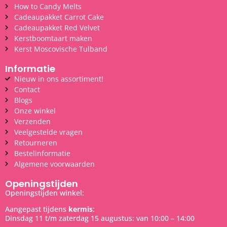
How to Candy Melts
Cadeaupakket Carrot Cake
Cadeaupakket Red Velvet
Kerstboomtaart maken
Kerst Moscovische Tulband
Informatie
Nieuw in ons assortiment!
Contact
Blogs
Onze winkel
Verzenden
Veelgestelde vragen
Retourneren
Bestelinformatie
Algemene voorwaarden
Openingstijden
Openingstijden winkel:
Aangepast tijdens
kermis
:
Dinsdag 11 t/m zaterdag 15 augustus: van 10:00 – 14:00