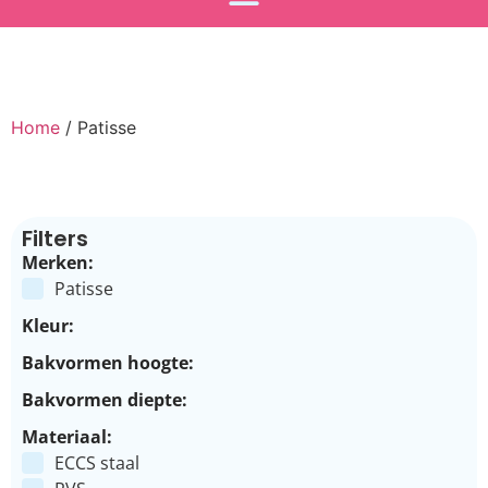
Home
/ Patisse
Filters
Merken:
Patisse
Kleur:
Bakvormen hoogte:
Bakvormen diepte:
Materiaal:
ECCS staal