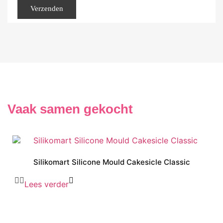
Vaak samen gekocht
Silikomart Silicone Mould Cakesicle Classic
Lees verder