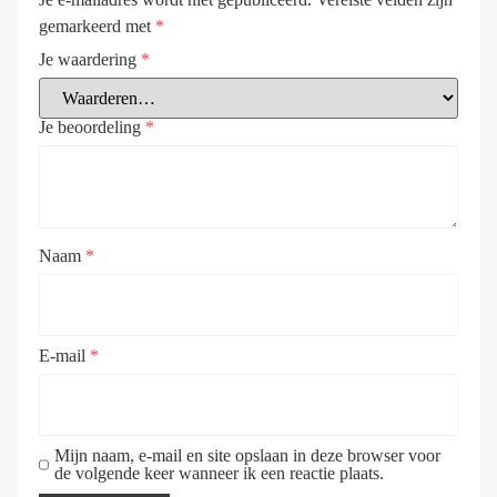
gemarkeerd met
*
Je waardering
*
Je beoordeling
*
Naam
*
E-mail
*
Mijn naam, e-mail en site opslaan in deze browser voor
de volgende keer wanneer ik een reactie plaats.