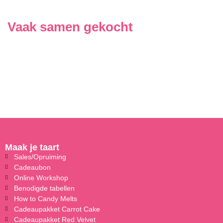
Vaak samen gekocht
Maak je taart
Sales/Opruiming
Cadeaubon
Online Workshop
Benodigde tabellen
How to Candy Melts
Cadeaupakket Carrot Cake
Cadeaupakket Red Velvet