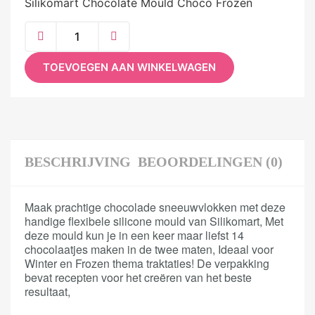
Silikomart Chocolate Mould Choco Frozen
TOEVOEGEN AAN WINKELWAGEN
BESCHRIJVING
BEOORDELINGEN (0)
Maak prachtige chocolade sneeuwvlokken met deze
handige flexibele silicone mould van Silikomart, Met
deze mould kun je in een keer maar liefst 14
chocolaatjes maken in de twee maten, Ideaal voor
Winter en Frozen thema traktaties! De verpakking
bevat recepten voor het creëren van het beste
resultaat,