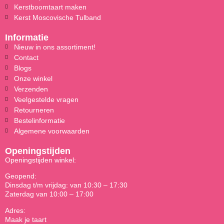
Kerstboomtaart maken
Kerst Moscovische Tulband
Informatie
Nieuw in ons assortiment!
Contact
Blogs
Onze winkel
Verzenden
Veelgestelde vragen
Retourneren
Bestelinformatie
Algemene voorwaarden
Openingstijden
Openingstijden winkel:
Geopend:
Dinsdag t/m vrijdag: van 10:30 – 17:30
Zaterdag van 10:00 – 17:00
Adres:
Maak je taart