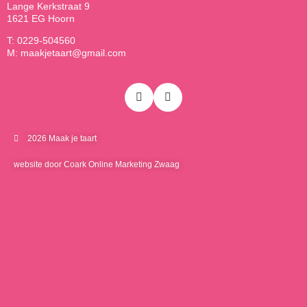
Lange Kerkstraat 9
1621 EG Hoorn
T: 0229-504560
M: maakjetaart@gmail.com
2026 Maak je taart
website door Coark Online Marketing Zwaag