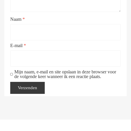
Naam
*
E-mail
*
Mijn naam, e-mail en site opslaan in deze browser voor
de volgende keer wanneer ik een reactie plaats.