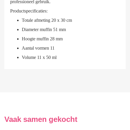
professioneel gebruik.
Productspecificaties:
Totale afmeting 20 x 30 cm
Diameter muffin 51 mm
Hoogte muffin 28 mm
Aantal vormen 11
Volume 11 x 50 ml
Vaak samen gekocht