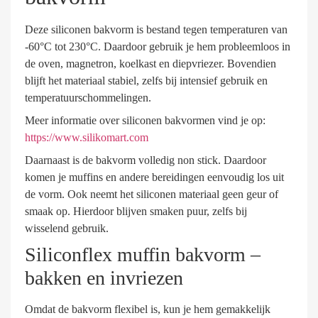
Deze siliconen bakvorm is bestand tegen temperaturen van
-60°C tot 230°C. Daardoor gebruik je hem probleemloos in
de oven, magnetron, koelkast en diepvriezer. Bovendien
blijft het materiaal stabiel, zelfs bij intensief gebruik en
temperatuurschommelingen.
Meer informatie over siliconen bakvormen vind je op:
https://www.silikomart.com
Daarnaast is de bakvorm volledig non stick. Daardoor
komen je muffins en andere bereidingen eenvoudig los uit
de vorm. Ook neemt het siliconen materiaal geen geur of
smaak op. Hierdoor blijven smaken puur, zelfs bij
wisselend gebruik.
Siliconflex muffin bakvorm –
bakken en invriezen
Omdat de bakvorm flexibel is, kun je hem gemakkelijk