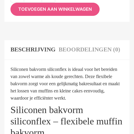
TOEVOEGEN AAN WINKELWAGEN
BESCHRIJVING
BEOORDELINGEN (0)
Siliconen bakvorm siliconflex is ideaal voor het bereiden
van zowel warme als koude gerechten. Deze flexibele
bakvorm zorgt voor een gelijkmatig bakresultaat en maakt
het lossen van muffins en kleine cakes eenvoudig,
waardoor je efficiënter werkt.
Siliconen bakvorm
siliconflex – flexibele muffin
bakvorm