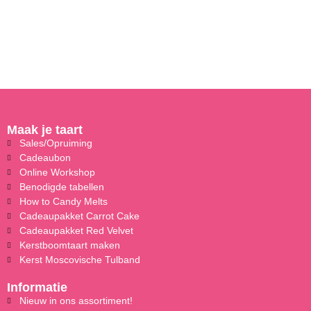
Maak je taart
Sales/Opruiming
Cadeaubon
Online Workshop
Benodigde tabellen
How to Candy Melts
Cadeaupakket Carrot Cake
Cadeaupakket Red Velvet
Kerstboomtaart maken
Kerst Moscovische Tulband
Informatie
Nieuw in ons assortiment!