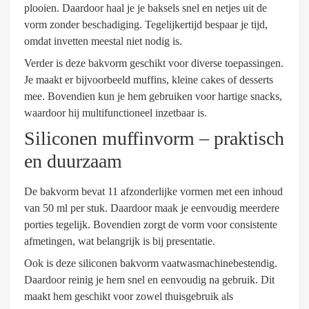
plooien. Daardoor haal je je baksels snel en netjes uit de
vorm zonder beschadiging. Tegelijkertijd bespaar je tijd,
omdat invetten meestal niet nodig is.
Verder is deze bakvorm geschikt voor diverse toepassingen.
Je maakt er bijvoorbeeld muffins, kleine cakes of desserts
mee. Bovendien kun je hem gebruiken voor hartige snacks,
waardoor hij multifunctioneel inzetbaar is.
Siliconen muffinvorm – praktisch
en duurzaam
De bakvorm bevat 11 afzonderlijke vormen met een inhoud
van 50 ml per stuk. Daardoor maak je eenvoudig meerdere
porties tegelijk. Bovendien zorgt de vorm voor consistente
afmetingen, wat belangrijk is bij presentatie.
Ook is deze siliconen bakvorm vaatwasmachinebestendig.
Daardoor reinig je hem snel en eenvoudig na gebruik. Dit
maakt hem geschikt voor zowel thuisgebruik als