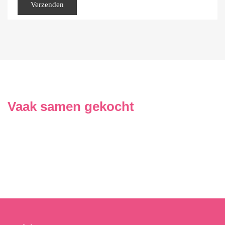
Vaak samen gekocht