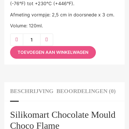
(-76°F) tot +230°C (+446°F).
Afmeting vormpje: 2,5 cm in doorsnede x 3 cm.
Volume: 120ml.
TOEVOEGEN AAN WINKELWAGEN
BESCHRIJVING
BEOORDELINGEN (0)
Silikomart Chocolate Mould
Choco Flame