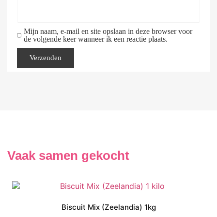
Mijn naam, e-mail en site opslaan in deze browser voor
de volgende keer wanneer ik een reactie plaats.
Vaak samen gekocht
Biscuit Mix (Zeelandia) 1kg