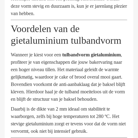
deze vorm stevig en duurzaam is, kun je er jarenlang plezier
van hebben.
Voordelen van de
gietaluminium tulbandvorm
Wanneer je kiest voor een
tulbandvorm gietaluminium
,
profiteer je van eigenschappen die jouw bakervaring naar
een hoger niveau tillen. Het materiaal geleidt de warmte
gelijkmatig, waardoor je cake of brood overal mooi gaart.
Bovendien voorkomt de anti-aanbaklaag dat je baksel blijft
kleven. Hierdoor haal je de tulband moeiteloos uit de vorm
en blijft de structuur van je baksel behouden.
Daarbij is de dikte van 2 mm ideaal om stabiliteit te
waarborgen, zelfs bij hoge temperaturen tot 280 ºC. Het
stevige gietaluminium zorgt er tevens voor dat de vorm niet
vervormt, ook niet bij intensief gebruik.