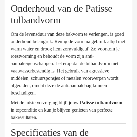
Onderhoud van de Patisse
tulbandvorm
Om de levensduur van deze bakvorm te verlengen, is goed
onderhoud belangrijk. Reinig de vorm na gebruik altijd met
warm water en droog hem zorgvuldig af. Zo voorkom je
roestvorming en behoudt de vorm zijn anti-
aanbakeigenschappen. Let erop dat de tulbandvorm niet
vaatwasserbestendig is. Het gebruik van agressieve
middelen, schuursponsjes of metalen voorwerpen wordt
afgeraden, omdat deze de anti-aanbaklaag kunnen
beschadigen.
Met de juiste verzorging blijft jouw
Patisse
tulbandvorm
in topconditie en kun je blijven genieten van perfecte
bakresultaten.
Specificaties van de