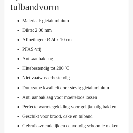
tulbandvorm
Materiaal: gietaluminium
Dikte: 2,00 mm
Afmetingen: Ø24 x 10 cm
PFAS-vrij
Anti-aanbaklaag
Hittebestendig tot 280 ºC
Niet vaatwasserbestendig
Duurzame kwaliteit door stevig gietaluminium
Anti-aanbaklaag voor moeiteloos lossen
Perfecte warmtegeleiding voor gelijkmatig bakken
Geschikt voor brood, cake en tulband
Gebruiksvriendelijk en eenvoudig schoon te maken