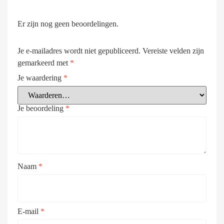
Er zijn nog geen beoordelingen.
Je e-mailadres wordt niet gepubliceerd.
Vereiste velden zijn
gemarkeerd met
*
Je waardering
*
Je beoordeling
*
Naam
*
E-mail
*