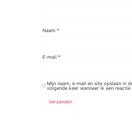
Naam
*
E-mail
*
Mijn naam, e-mail en site opslaan in 
volgende keer wanneer ik een reactie 