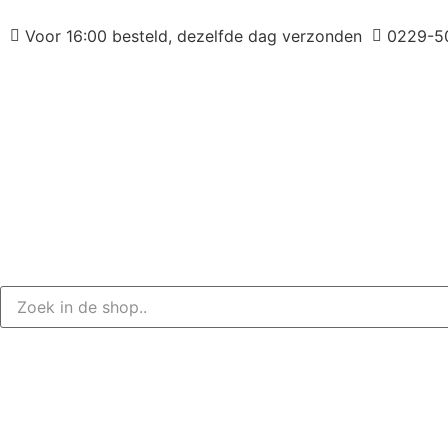
Voor 16:00 besteld, dezelfde dag verzonden
0229-5