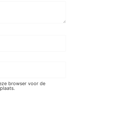
deze browser voor de
plaats.