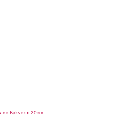
lband Bakvorm 20cm