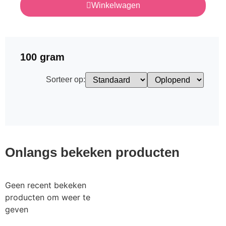
Winkelwagen
100 gram
Sorteer op:
Onlangs bekeken producten
Geen recent bekeken
producten om weer te
geven