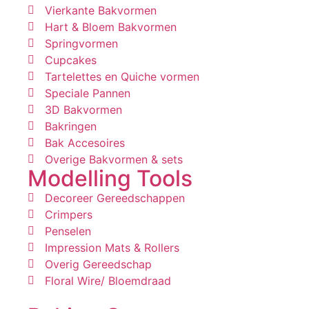
Vierkante Bakvormen
Hart & Bloem Bakvormen
Springvormen
Cupcakes
Tartelettes en Quiche vormen
Speciale Pannen
3D Bakvormen
Bakringen
Bak Accesoires
Overige Bakvormen & sets
Modelling Tools
Decoreer Gereedschappen
Crimpers
Penselen
Impression Mats & Rollers
Overig Gereedschap
Floral Wire/ Bloemdraad