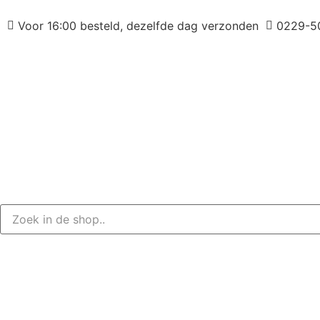
Voor 16:00 besteld, dezelfde dag verzonden
0229-5